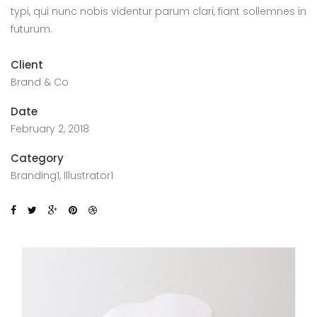
typi, qui nunc nobis videntur parum clari, fiant sollemnes in
futurum.
Client
Brand & Co
Date
February 2, 2018
Category
Branding1, Illustrator1