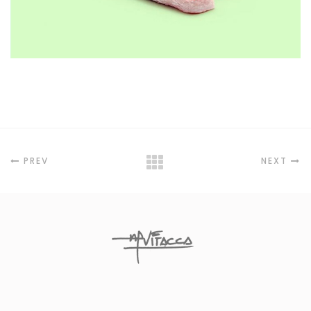
PREV
NEXT