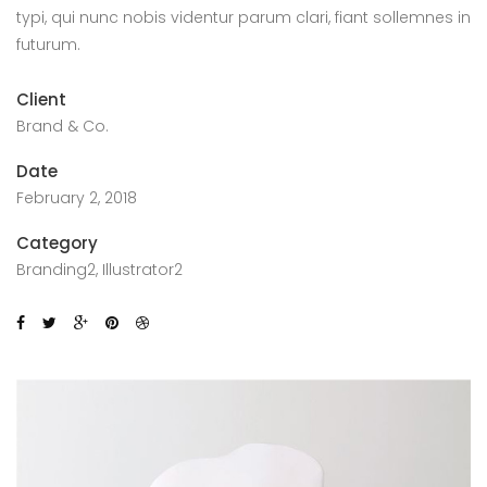
typi, qui nunc nobis videntur parum clari, fiant sollemnes in
futurum.
Client
Brand & Co.
Date
February 2, 2018
Category
Branding2, Illustrator2